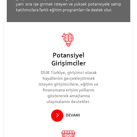
yanı sıra işe girmek isteyen ve yüksek potansiyele sahip
katılımcılara farklı eğitim programları ile destek olur.
Potansiyel
Girişimciler
DSIK Türkiye, girişimci olarak
hayallerini gerçekleştirmek
isteyen girişimcilere, eğitim ve
finansmana erişim yollarını
göstererek amaçlarına
ulaşmalarını destekler.
DEVAMI