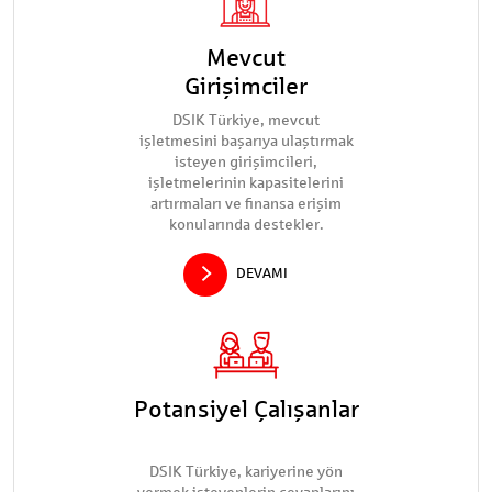
Mevcut
Girişimciler
DSIK Türkiye, mevcut
işletmesini başarıya ulaştırmak
isteyen girişimcileri,
işletmelerinin kapasitelerini
artırmaları ve finansa erişim
konularında destekler.
DEVAMI
Potansiyel Çalışanlar
DSIK Türkiye, kariyerine yön