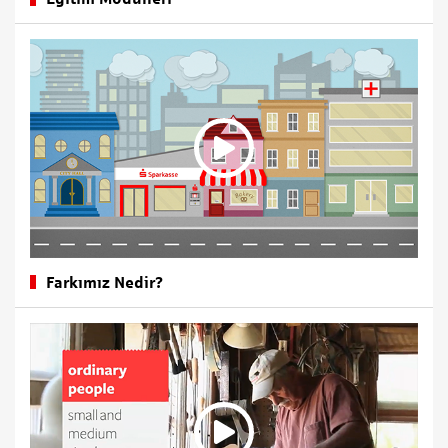
Farkımız Nedir?