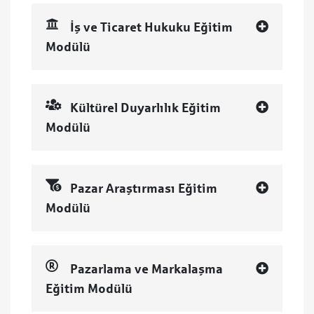
İş ve Ticaret Hukuku Eğitim
Modülü
Kültürel Duyarlılık Eğitim
Modülü
Pazar Araştırması Eğitim
Modülü
Pazarlama ve Markalaşma
Eğitim Modülü