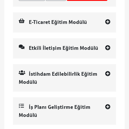
E-Ticaret Eğitim Modülü
Etkili İletişim Eğitim Modülü
İstihdam Edilebilirlik Eğitim
Modülü
İş Planı Geliştirme Eğitim
Modülü