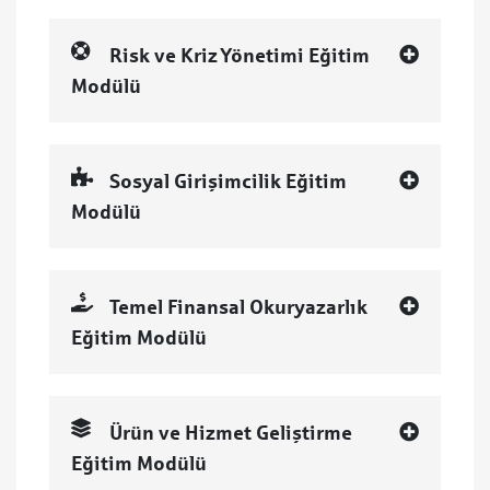
Risk ve Kriz Yönetimi Eğitim
Modülü
Sosyal Girişimcilik Eğitim
Modülü
Temel Finansal Okuryazarlık
Eğitim Modülü
Ürün ve Hizmet Geliştirme
Eğitim Modülü