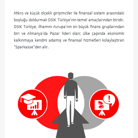
Mikro ve küçük ölçekli girişimciler ile finansal sistem arasındaki
boşluğu doldurmak DSIK Türkiye'nin temel amaçlarından biridir.
DSIK Türkiye, ilhamını Avrupa'nın en büyük finans gruplarından
biri ve Almanya'da Pazar lideri olan; ülke çapında ekonomik
kalkınmaya kendini adamış ve finansal hizmetleri kolaylaştıran
"Sparkasse"den alır.