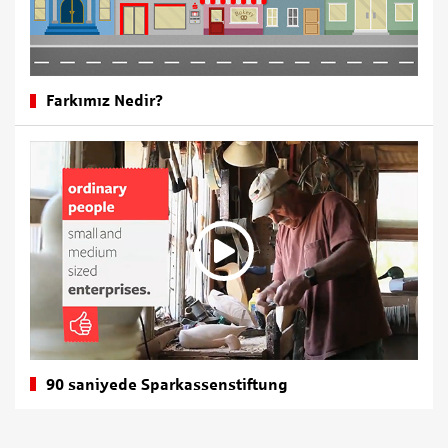
Farkımız Nedir?
90 saniyede Sparkassenstiftung