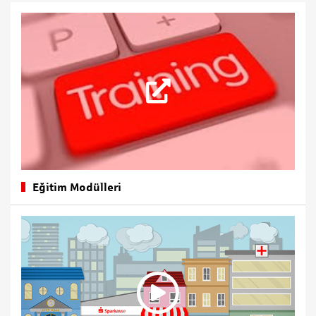
Eğitim Modülleri