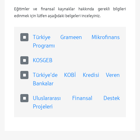
Eğitimler ve finansal kaynaklar hakkında gerekli bilgileri
edinmek için lütfen aşağıdaki belgeleri inceleyiniz.
Türkiye Grameen Mikrofinans
Programı
KOSGEB
Türkiye’de KOBİ Kredisi Veren
Bankalar
Uluslararası Finansal Destek
Projeleri