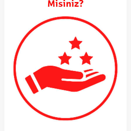
Misiniz?