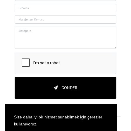
GÖNDER
Size daha iyi bir hizmet sunabilmek için çerezler
kullanıyoruz.