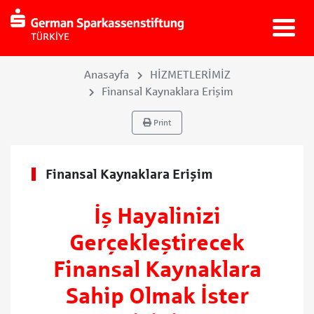
Anasayfa
HİZMETLERİMİZ
Finansal Kaynaklara Erişim
Print
Finansal Kaynaklara Erişim
İş Hayalinizi
Gerçekleştirecek
Finansal Kaynaklara
Sahip Olmak İster