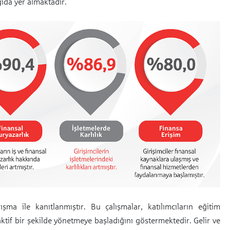
ğıda yer almaktadır.
lışma ile kanıtlanmıştır. Bu çalışmalar, katılımcıların eğitim
tif bir şekilde yönetmeye başladığını göstermektedir. Gelir ve