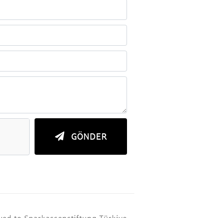
GÖNDER