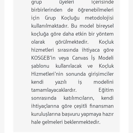
grup üyeleri içerisinde
birbirlerinden de öğrenebilmeleri
için Grup Koçluğu metodolojisi
kullanılmaktadır. Bu model bireysel
koçluğa göre daha etkin bir yöntem
olarak görülmektedir. Koçluk
hizmetleri sırasında ihtiyaca göre
KOSGEB’in veya Canvas İş Modeli
şablonu kullanılacak ve Koçluk
Hizmetleri’nin sonunda girişimciler
kendi yazılı iş modelini
tamamlayacaklardır. Eğitim
sonrasında katılımcıların, kendi
ihtiyaçlarına göre çeşitli finansman
kuruluşlarına başvuru yapmaya hazır
hale gelmeleri beklenmektedir.