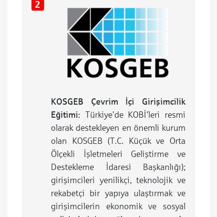
KOSGEB Çevrim İçi Girişimcilik
Eğitimi:
Türkiye’de KOBİ’leri resmi
olarak destekleyen en önemli kurum
olan KOSGEB (T.C. Küçük ve Orta
Ölçekli İşletmeleri Geliştirme ve
Destekleme İdaresi Başkanlığı);
girişimcileri yenilikçi, teknolojik ve
rekabetçi bir yapıya ulaştırmak ve
girişimcilerin ekonomik ve sosyal