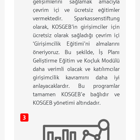
gelişimlerini sağlamak amacıyla
çevrim içi ve ücretsiz eğitimler
vermektedir. Sparkassenstiftung
olarak, KOSGEB’in girişimciler için
ücretsiz olarak sağladığı çevrim içi
‘Girişimcilik Eğitimi’ni almalarını
öneriyoruz. Bu şekilde, İş Planı
Geliştirme Eğitim ve Koçluk Modülü
daha verimli olacak ve katılımcılar
girişimcilik kavramını daha iyi
anlayacaklardır. Bu programlar
tamamen KOSGEB’e bağlıdır ve
KOSGEB yönetimi altındadır.