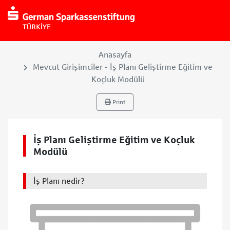
Anasayfa
Mevcut Girişimciler - İş Planı Geliştirme Eğitim ve
Koçluk Modülü
Print
İş Planı Geliştirme Eğitim ve Koçluk
Modülü
İş Planı nedir?