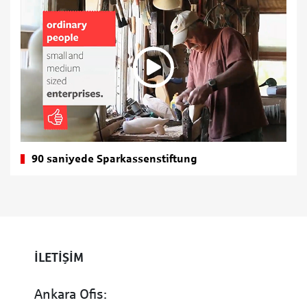
90 saniyede Sparkassenstiftung
İLETİŞİM
Ankara Ofis: