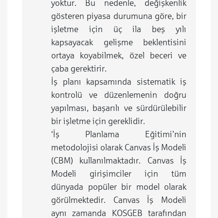
yoktur. Bu nedenle, değişkenlik
gösteren piyasa durumuna göre, bir
işletme için üç ila beş yılı
kapsayacak gelişme beklentisini
ortaya koyabilmek, özel beceri ve
çaba gerektirir.
İş planı kapsamında sistematik iş
kontrolü ve düzenlemenin doğru
yapılması, başarılı ve sürdürülebilir
bir işletme için gereklidir.
‘İş Planlama Eğitimi’nin
metodolojisi olarak Canvas İş Modeli
(CBM) kullanılmaktadır. Canvas İş
Modeli girişimciler için tüm
dünyada popüler bir model olarak
görülmektedir. Canvas İş Modeli
aynı zamanda KOSGEB tarafından