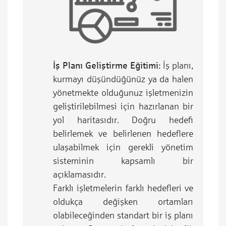
İş Planı Geliştirme Eğitimi:
İş planı,
kurmayı düşündüğünüz ya da halen
yönetmekte olduğunuz işletmenizin
geliştirilebilmesi için hazırlanan bir
yol haritasıdır. Doğru hedefi
belirlemek ve belirlenen hedeflere
ulaşabilmek için gerekli yönetim
sisteminin kapsamlı bir
açıklamasıdır.
Farklı işletmelerin farklı hedefleri ve
oldukça değişken ortamları
olabileceğinden standart bir iş planı