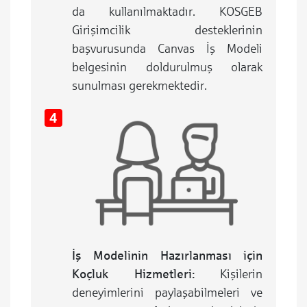
da kullanılmaktadır. KOSGEB
Girişimcilik desteklerinin
başvurusunda Canvas İş Modeli
belgesinin doldurulmuş olarak
sunulması gerekmektedir.
İş Modelinin Hazırlanması için
Koçluk Hizmetleri:
Kişilerin
deneyimlerini paylaşabilmeleri ve