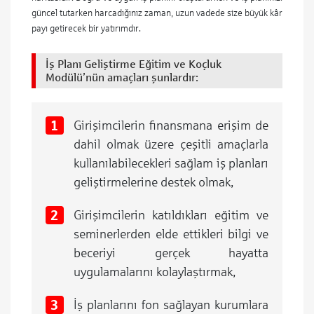
güncel tutarken harcadığınız zaman, uzun vadede size büyük kâr
payı getirecek bir yatırımdır.
İş Planı Geliştirme Eğitim ve Koçluk
Modülü’nün amaçları şunlardır:
Girişimcilerin finansmana erişim de
dahil olmak üzere çeşitli amaçlarla
kullanılabilecekleri sağlam iş planları
geliştirmelerine destek olmak,
Girişimcilerin katıldıkları eğitim ve
seminerlerden elde ettikleri bilgi ve
beceriyi gerçek hayatta
uygulamalarını kolaylaştırmak,
İş planlarını fon sağlayan kurumlara