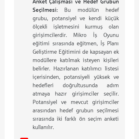
Anket Çalışması ve Hedef Grubun
Seçilmesi:
Bu modülün hedef
grubu, potansiyel ve kendi küçük
ölçekli işletmesini kurmuş olan
girişimcilerdir. Mikro İş Oyunu
eğitimi sırasında eğitmen, İş Planı
Geliştirme Eğitimini de kapsayan ek
modüllere katılmak isteyen kişileri
belirler. Hazırlanan katılımcı listesi
içerisinden, potansiyeli yüksek ve
hedefleri doğrultusunda adım
atmaya hazır girişimciler seçilir.
Potansiyel ve mevcut girişimciler
arasından hedef grubun seçilmesi
sırasında iki farklı ön seçim anketi
kullanılır.