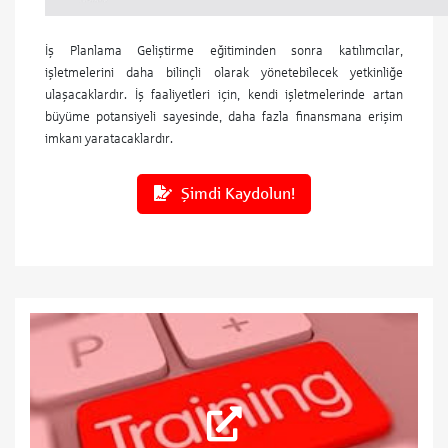
İş Planlama Geliştirme eğitiminden sonra katılımcılar,
işletmelerini daha bilinçli olarak yönetebilecek yetkinliğe
ulaşacaklardır. İş faaliyetleri için, kendi işletmelerinde artan
büyüme potansiyeli sayesinde, daha fazla finansmana erişim
imkanı yaratacaklardır.
Şimdi Kaydolun!