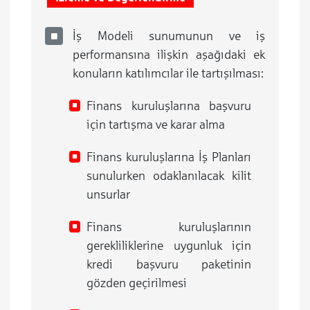
İş Modeli sunumunun ve iş
performansına ilişkin aşağıdaki ek
konuların katılımcılar ile tartışılması:
Finans kuruluşlarına başvuru
için tartışma ve karar alma
Finans kuruluşlarına İş Planları
sunulurken odaklanılacak kilit
unsurlar
Finans kuruluşlarının
gerekliliklerine uygunluk için
kredi başvuru paketinin
gözden geçirilmesi