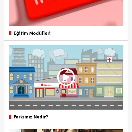
Eğitim Modülleri
Farkımız Nedir?